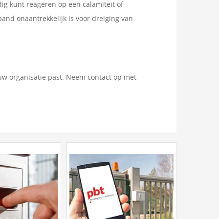
dig kunt reageren op een calamiteit of
pand onaantrekkelijk is voor dreiging van
 uw organisatie past. Neem contact op met