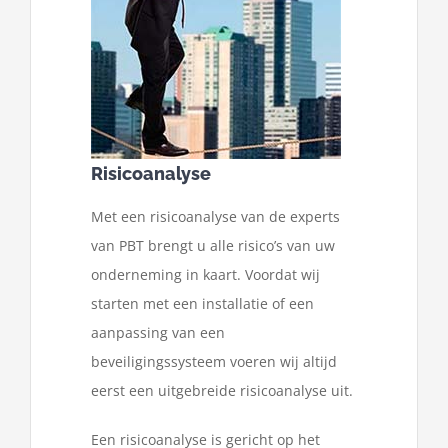
Risicoanalyse
Met een risicoanalyse van de experts
van PBT brengt u alle risico’s van uw
onderneming in kaart. Voordat wij
starten met een installatie of een
aanpassing van een
beveiligingssysteem voeren wij altijd
eerst een uitgebreide risicoanalyse uit.
Een risicoanalyse is gericht op het