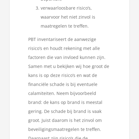
verwaarloosbare risico’s,
waarvoor het niet zinvol is
maatregelen te treffen.
PBT inventariseert de aanwezige
risico’s en houdt rekening met alle
factoren die van invloed kunnen zijn.
Samen met u bekijken wij hoe groot de
kans is op deze risico’s en wat de
financiële schade is bij eventuele
calamiteiten. Neem bijvoorbeeld
brand: de kans op brand is meestal
gering. De schade bij brand is vaak
groot. Juist daarom is het zinvol om
beveiligingsmaatregelen te treffen.
Daarnaast zijn risico’s die de