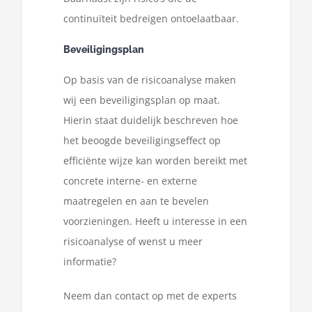
continuïteit bedreigen ontoelaatbaar.
Beveiligingsplan
Op basis van de risicoanalyse maken
wij een beveiligingsplan op maat.
Hierin staat duidelijk beschreven hoe
het beoogde beveiligingseffect op
efficiënte wijze kan worden bereikt met
concrete interne- en externe
maatregelen en aan te bevelen
voorzieningen. Heeft u interesse in een
risicoanalyse of wenst u meer
informatie?
Neem dan contact op met de experts