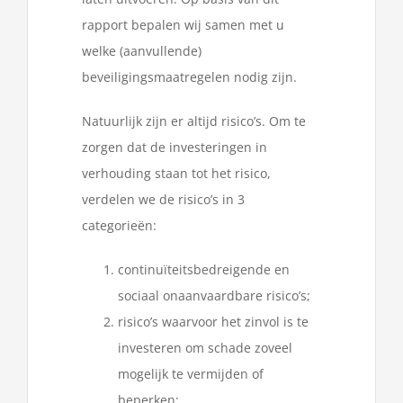
rapport bepalen wij samen met u
welke (aanvullende)
beveiligingsmaatregelen nodig zijn.
Natuurlijk zijn er altijd risico’s. Om te
zorgen dat de investeringen in
verhouding staan tot het risico,
verdelen we de risico’s in 3
categorieën:
continuïteitsbedreigende en
sociaal onaanvaardbare risico’s;
risico’s waarvoor het zinvol is te
investeren om schade zoveel
mogelijk te vermijden of
beperken;