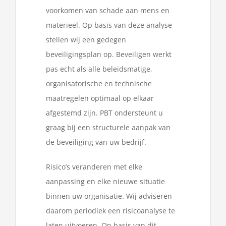
voorkomen van schade aan mens en
materieel. Op basis van deze analyse
stellen wij een gedegen
beveiligingsplan op. Beveiligen werkt
pas echt als alle beleidsmatige,
organisatorische en technische
maatregelen optimaal op elkaar
afgestemd zijn. PBT ondersteunt u
graag bij een structurele aanpak van
de beveiliging van uw bedrijf.
Risico’s veranderen met elke
aanpassing en elke nieuwe situatie
binnen uw organisatie. Wij adviseren
daarom periodiek een risicoanalyse te
laten uitvoeren. Op basis van dit