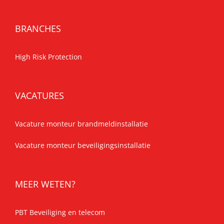
BRANCHES
High Risk Protection
VACATURES
Vacature monteur brandmeldinstallatie
Vacature monteur beveiligingsinstallatie
MEER WETEN?
PBT Beveiliging en telecom