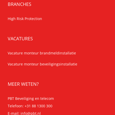
BRANCHES
High Risk Protection
VACATURES
Vacature monteur brandmeldinstallatie
Vacature monteur beveiligingsinstallatie
MEER WETEN?
PBT Beveiliging en telecom
Telefoon:
+31 88 1300 300
E-mail:
info@pbt.nl