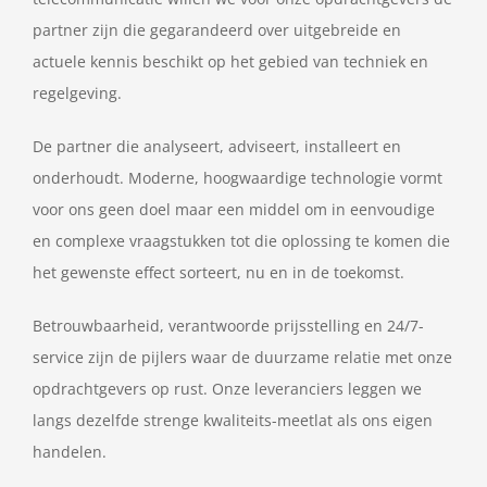
partner zijn die gegarandeerd over uitgebreide en
actuele kennis beschikt op het gebied van techniek en
regelgeving.
De partner die analyseert, adviseert, installeert en
onderhoudt. Moderne, hoogwaardige technologie vormt
voor ons geen doel maar een middel om in eenvoudige
en complexe vraagstukken tot die oplossing te komen die
het gewenste effect sorteert, nu en in de toekomst.
Betrouwbaarheid, verantwoorde prijsstelling en 24/7-
service zijn de pijlers waar de duurzame relatie met onze
opdrachtgevers op rust. Onze leveranciers leggen we
langs dezelfde strenge kwaliteits-meetlat als ons eigen
handelen.