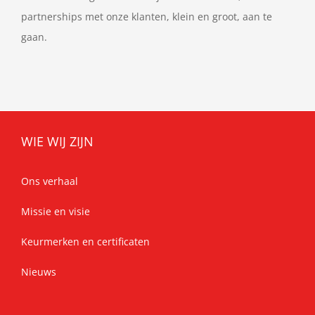
partnerships met onze klanten, klein en groot, aan te
gaan.
WIE WIJ ZIJN
Ons verhaal
Missie en visie
Keurmerken en certificaten
Nieuws