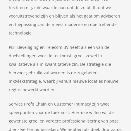
hechten er grote waarde aan dat dit zo blijft, dat we
vooruitstrevend zijn en blijven als het gaat om adviseren
en toepassing van de meest moderne en doeltreffende
technologie.
PBT Beveiliging en Telecom BV heeft als één van de
doelstellingen voor de toekomst: groei, zowel in
kwalitatieve als in kwantitatieve zin. De strategie die
hiervoor gebruikt zal worden is de zogeheten
inktvlekstrategie, waarbij vanuit nieuwe locaties nieuwe
regio’s bewerkt worden.
Service Profit Chain en Customer Intimacy zijn twee
speerpunten voor de toekomst. Hiermee willen wij de
gewenste groei en verdere professionalisering van onze
dienstverlening bereiken. Wij hebben als doel, duurzame